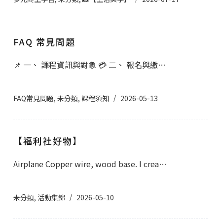
FAQ 常見問題
📌 一、 課程資訊與對象 💳 二、 報名與繳…
FAQ常見問題
,
未分類
,
課程須知
2026-05-13
【福利社好物】
Airplane Copper wire, wood base. I crea…
未分類
,
活動集錦
2026-05-10