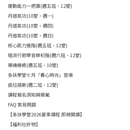
運動能力一把罩(週五班、12堂)
丹道氣功(10堂，週一)
丹道氣功(10堂，週四)
丹道氣功(10堂，週日)
核心肌力進階(週五班、12堂)
唱流行歌學音樂初階(週六班、12堂)
禪繞療癒(週五班、10堂)
多扶學堂七月「養心時光」登場
皮拉提斯(週二班、12堂)
課程報名須知與規範
FAQ 常見問題
【多扶學堂2026夏季課程 即將開課】
【福利社好物】