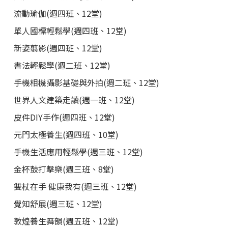
流動瑜伽(週四班、12堂)
單人國標輕鬆學(週四班、12堂)
新姿翦影(週四班、12堂)
書法輕鬆學(週二班、12堂)
手機相機攝影基礎與外拍(週二班、12堂)
世界人文建築走讀(週一班、12堂)
皮件DIY手作(週四班、12堂)
元門太極養生(週四班、10堂)
手機生活應用輕鬆學(週三班、12堂)
金杯鼓打擊樂(週三班、8堂)
雙杖在手 健康我有(週三班、12堂)
覺知舒展(週三班、12堂)
敦煌養生舞韻(週五班、12堂)