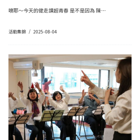
噢耶～今天的健走課超青春 是不是因為 陳…
活動集錦
2025-08-04