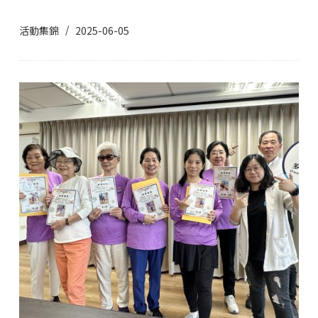
活動集錦
2025-06-05