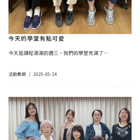
今天的學堂有點可愛
今天是課程滿滿的週三，我們的學堂充滿了…
活動集錦
2025-05-14