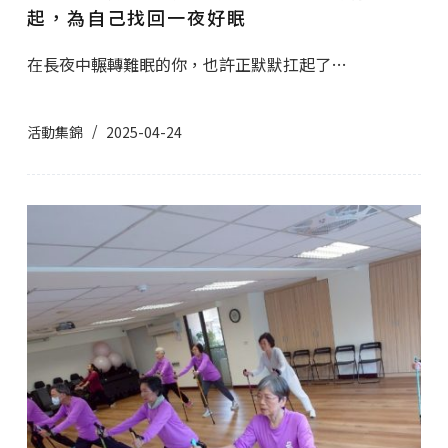
起，為自己找回一夜好眠
在長夜中輾轉難眠的你，也許正默默扛起了…
活動集錦
2025-04-24