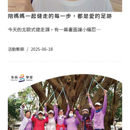
陪媽媽一起健走的每一步，都是愛的足跡
今天的北歐式健走課，有一幕畫面讓小編忍…
活動集錦
2025-06-18