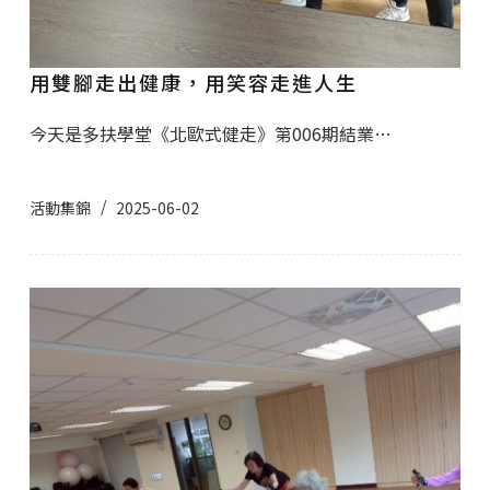
用雙腳走出健康，用笑容走進人生
今天是多扶學堂《北歐式健走》第006期結業…
活動集錦
2025-06-02