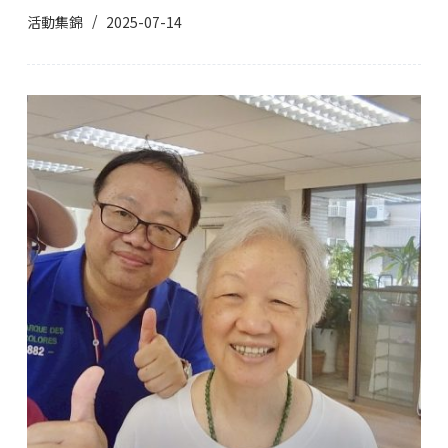
活動集錦
2025-07-14