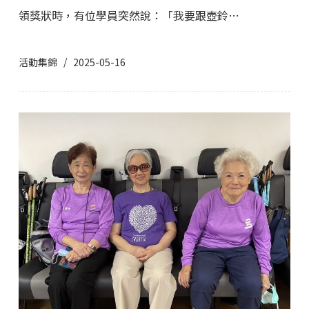
領獎狀時，有位學員突然說：「我要跟壺鈴…
活動集錦
2025-05-16