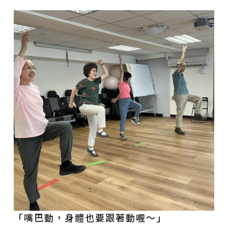
「嘴巴動，身體也要跟著動喔～」