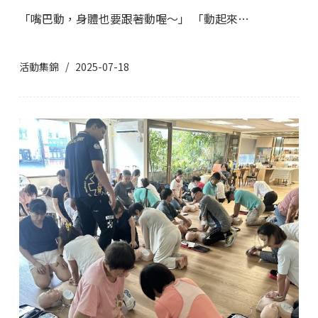
「嘴巴動，身體也要跟著動喔～」 「動起來…
活動集錦
2025-07-18