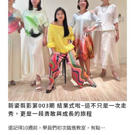
新姿翦影第003期 結業式啦~這不只是一次走
秀，更是一段勇敢與成長的旅程
還記得10週前，學員們初次踏進教室，有點…