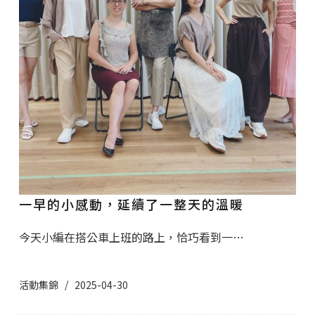
一早的小感動，延續了一整天的溫暖
今天小編在搭公車上班的路上，恰巧看到一…
活動集錦
2025-04-30