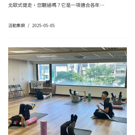
北歐式健走，您聽過嗎？它是一項適合各年…
活動集錦
2025-05-05