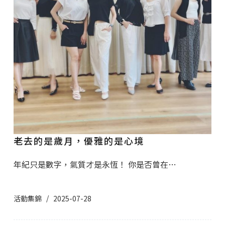
老去的是歲月，優雅的是心境
年紀只是數字，氣質才是永恆！ 你是否曾在…
活動集錦
2025-07-28