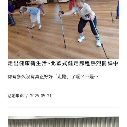
走出健康新生活~北歐式健走課程熱烈開課中
你有多久沒有真正好好「走路」了呢？不是…
活動集錦
2025-05-21