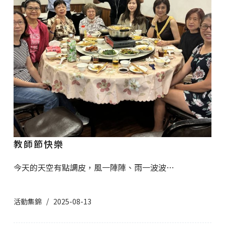
教師節快樂
今天的天空有點調皮，風一陣陣、雨一波波…
活動集錦
2025-08-13