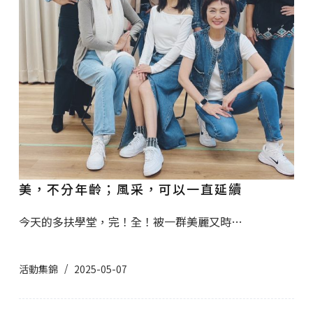
美，不分年齡；風采，可以一直延續
今天的多扶學堂，完！全！被一群美麗又時…
活動集錦
2025-05-07