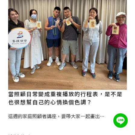
當照顧日常變成重複播放的行程表，是不是
也很想幫自己的心情換個色調？
這週的家庭照顧者講座，要帶大家一起畫出…