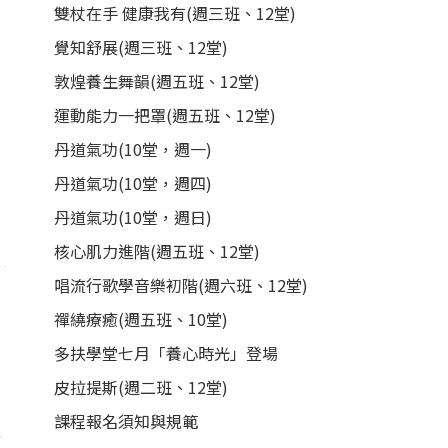
雙杖在手 健康我有(週三班、12堂)
。
覺知舒展(週三班、12堂)
敦煌養生舞韻(週五班、12堂)
運動能力一把罩(週五班、12堂)
丹道氣功(10堂，週一)
丹道氣功(10堂，週四)
丹道氣功(10堂，週日)
核心肌力進階(週五班、12堂)
唱流行歌學音樂初階(週六班、12堂)
禪繞療癒(週五班、10堂)
多扶學堂七月「養心時光」登場
皮拉提斯(週二班、12堂)
課程報名須知與規範
捉