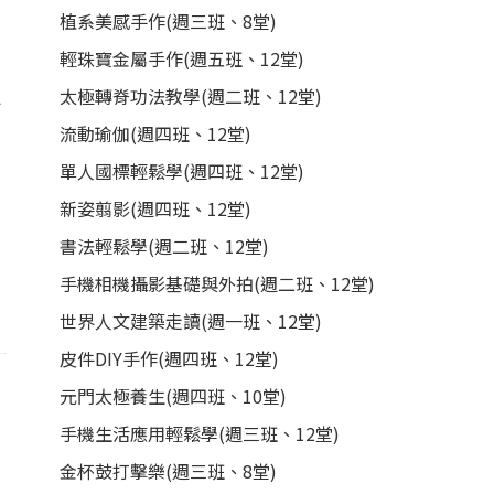
植系美感手作(週三班、8堂)
輕珠寶金屬手作(週五班、12堂)
週
太極轉脊功法教學(週二班、12堂)
流動瑜伽(週四班、12堂)
單人國標輕鬆學(週四班、12堂)
新姿翦影(週四班、12堂)
書法輕鬆學(週二班、12堂)
手機相機攝影基礎與外拍(週二班、12堂)
世界人文建築走讀(週一班、12堂)
皮件DIY手作(週四班、12堂)
元門太極養生(週四班、10堂)
手機生活應用輕鬆學(週三班、12堂)
金杯鼓打擊樂(週三班、8堂)