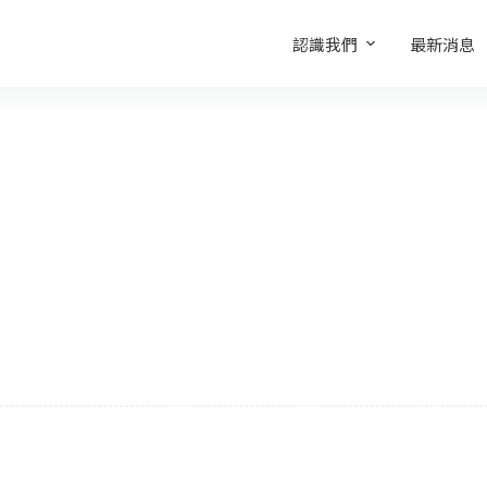
認識我們
最新消息