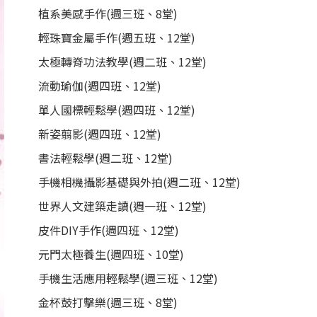
植系美感手作(週三班、8堂)
輕珠寶金屬手作(週五班、12堂)
太極轉脊功法教學(週二班、12堂)
流動瑜伽(週四班、12堂)
單人國標輕鬆學(週四班、12堂)
新姿翦影(週四班、12堂)
書法輕鬆學(週二班、12堂)
手機相機攝影基礎與外拍(週二班、12堂)
世界人文建築走讀(週一班、12堂)
皮件DIY手作(週四班、12堂)
元門太極養生(週四班、10堂)
手機生活應用輕鬆學(週三班、12堂)
金杯鼓打擊樂(週三班、8堂)