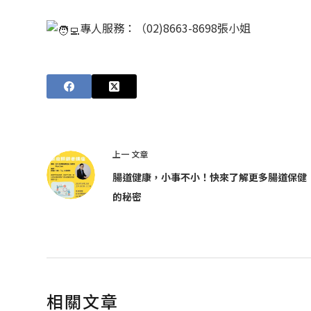
專人服務：（02)8663-8698張小姐
上一
文章
腸道健康，小事不小！快來了解更多腸道保健
的秘密
相關文章