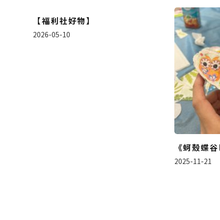
【福利社好物】
2026-05-10
《蚵殼蝶谷
2025-11-21