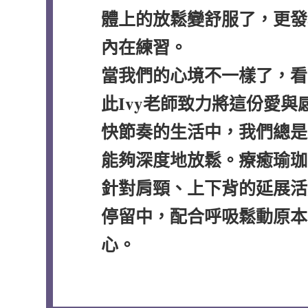
體上的放鬆變舒服了，更發
內在練習。
當我們的心境不一樣了，看
此Ivy老師致力將這份愛與
快節奏的生活中，我們總是
能夠深度地放鬆。療癒瑜珈
針對肩頸、上下背的延展活
停留中，配合呼吸鬆動原本
心。