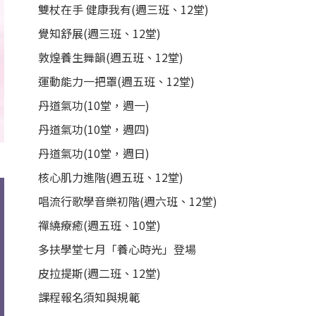
雙杖在手 健康我有(週三班、12堂)
覺知舒展(週三班、12堂)
敦煌養生舞韻(週五班、12堂)
運動能力一把罩(週五班、12堂)
丹道氣功(10堂，週一)
丹道氣功(10堂，週四)
丹道氣功(10堂，週日)
核心肌力進階(週五班、12堂)
唱流行歌學音樂初階(週六班、12堂)
禪繞療癒(週五班、10堂)
多扶學堂七月「養心時光」登場
皮拉提斯(週二班、12堂)
課程報名須知與規範