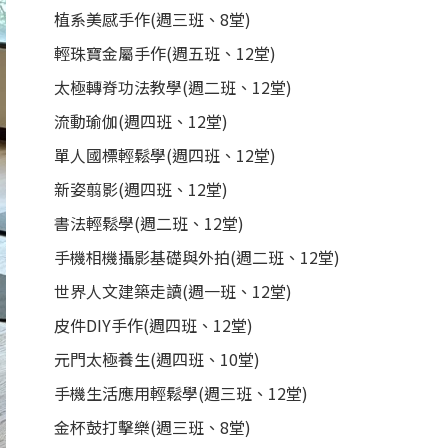
植系美感手作(週三班、8堂)
輕珠寶金屬手作(週五班、12堂)
太極轉脊功法教學(週二班、12堂)
流動瑜伽(週四班、12堂)
單人國標輕鬆學(週四班、12堂)
新姿翦影(週四班、12堂)
書法輕鬆學(週二班、12堂)
手機相機攝影基礎與外拍(週二班、12堂)
世界人文建築走讀(週一班、12堂)
皮件DIY手作(週四班、12堂)
元門太極養生(週四班、10堂)
手機生活應用輕鬆學(週三班、12堂)
金杯鼓打擊樂(週三班、8堂)