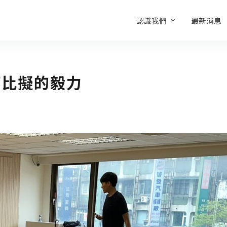
認識我們
最新消息
可比擬的毅力