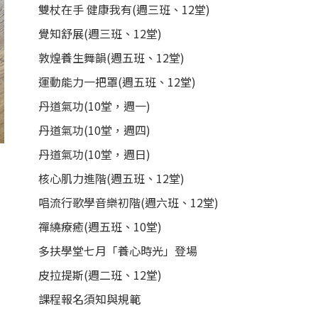
雙杖在手 健康我有(週三班、12堂)
覺知舒展(週三班、12堂)
敦煌養生舞韻(週五班、12堂)
運動能力一把罩(週五班、12堂)
丹道氣功(10堂，週一)
丹道氣功(10堂，週四)
丹道氣功(10堂，週日)
核心肌力進階(週五班、12堂)
唱流行歌學音樂初階(週六班、12堂)
禪繞療癒(週五班、10堂)
多扶學堂七月「養心時光」登場
皮拉提斯(週二班、12堂)
課程報名須知與規範