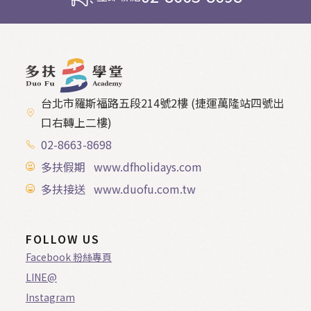
台北市羅斯福路五段214號2樓 (捷運萬隆站四號出
口右轉上二樓)
02-8663-8698
多扶假期 www.dfholidays.com
多扶接送 www.duofu.com.tw
FOLLOW US
Facebook 粉絲專頁
LINE@
Instagram