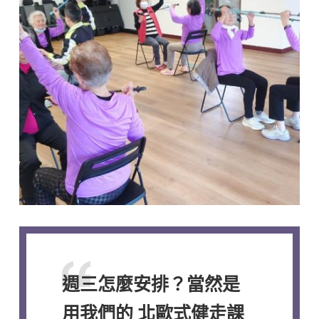
週三怎麼安排？當然是
用我們的 北歐式健走課