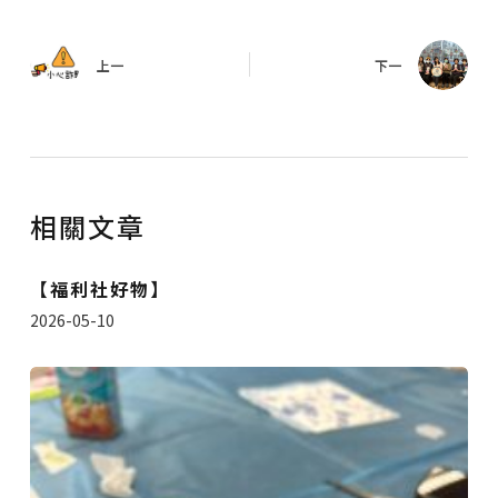
上一
下一
相關文章
【福利社好物】
2026-05-10