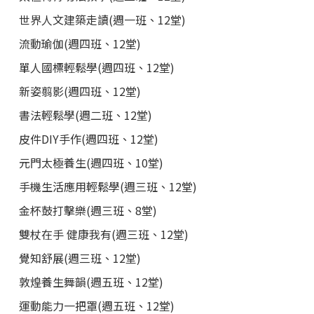
世界人文建築走讀(週一班、12堂)
流動瑜伽(週四班、12堂)
單人國標輕鬆學(週四班、12堂)
新姿翦影(週四班、12堂)
書法輕鬆學(週二班、12堂)
皮件DIY手作(週四班、12堂)
元門太極養生(週四班、10堂)
手機生活應用輕鬆學(週三班、12堂)
金杯鼓打擊樂(週三班、8堂)
雙杖在手 健康我有(週三班、12堂)
覺知舒展(週三班、12堂)
敦煌養生舞韻(週五班、12堂)
運動能力一把罩(週五班、12堂)