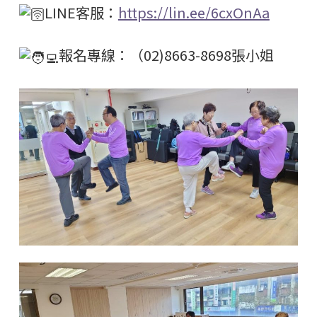
LINE客服：
https://lin.ee/6cxOnAa
報名專線：（02)8663-8698張小姐