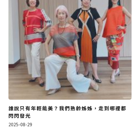
誰說只有年輕能美？我們熟齡姊姊，走到哪裡都
閃閃發光
2025-08-29