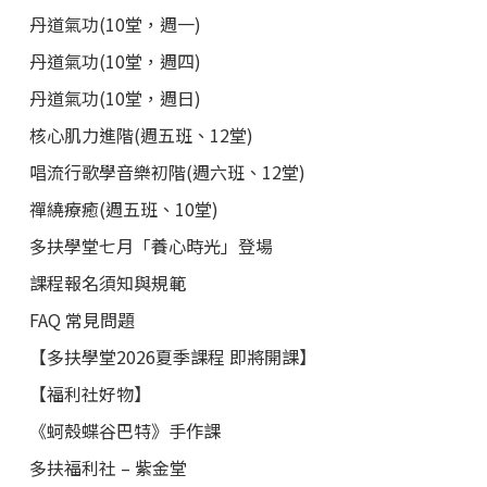
丹道氣功(10堂，週一)
丹道氣功(10堂，週四)
丹道氣功(10堂，週日)
核心肌力進階(週五班、12堂)
唱流行歌學音樂初階(週六班、12堂)
禪繞療癒(週五班、10堂)
多扶學堂七月「養心時光」登場
課程報名須知與規範
FAQ 常見問題
【多扶學堂2026夏季課程 即將開課】
【福利社好物】
《蚵殼蝶谷巴特》手作課
多扶福利社 – 紫金堂