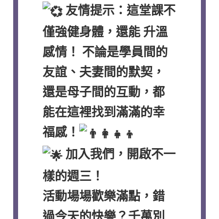
友情提示：這堂課不
僅強健身體，還能 升溫
感情！ 不論是學員間的
友誼、夫妻間的默契，
還是母子間的互動，都
能在這裡找到滿滿的幸
福感！
加入我們，開啟不一
樣的週三！
活動場場歡樂滿點，錯
過今天的快樂？千萬別