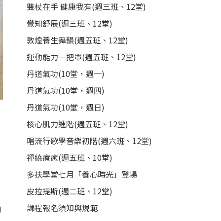
雙杖在手 健康我有(週三班、12堂)
覺知舒展(週三班、12堂)
敦煌養生舞韻(週五班、12堂)
運動能力一把罩(週五班、12堂)
丹道氣功(10堂，週一)
丹道氣功(10堂，週四)
丹道氣功(10堂，週日)
核心肌力進階(週五班、12堂)
唱流行歌學音樂初階(週六班、12堂)
禪繞療癒(週五班、10堂)
多扶學堂七月「養心時光」登場
皮拉提斯(週二班、12堂)
課程報名須知與規範
初