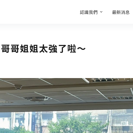
認識我們
最新消息
的哥哥姐姐太強了啦～