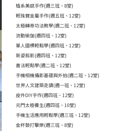
植系美感手作(週三班、8堂)
輕珠寶金屬手作(週五班、12堂)
太極轉脊功法教學(週二班、12堂)
流動瑜伽(週四班、12堂)
單人國標輕鬆學(週四班、12堂)
新姿翦影(週四班、12堂)
書法輕鬆學(週二班、12堂)
手機相機攝影基礎與外拍(週二班、12堂)
世界人文建築走讀(週一班、12堂)
皮件DIY手作(週四班、12堂)
元門太極養生(週四班、10堂)
手機生活應用輕鬆學(週三班、12堂)
金杯鼓打擊樂(週三班、8堂)