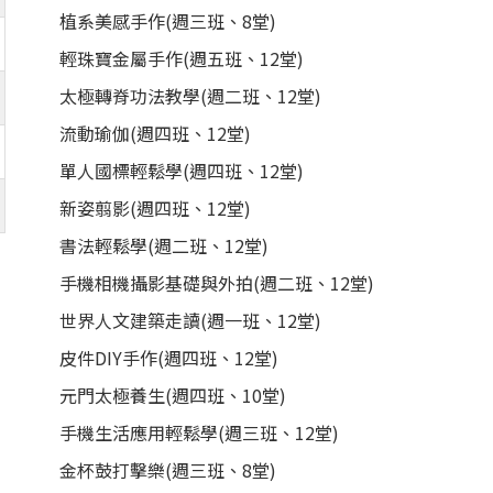
植系美感手作(週三班、8堂)
輕珠寶金屬手作(週五班、12堂)
太極轉脊功法教學(週二班、12堂)
流動瑜伽(週四班、12堂)
單人國標輕鬆學(週四班、12堂)
新姿翦影(週四班、12堂)
書法輕鬆學(週二班、12堂)
手機相機攝影基礎與外拍(週二班、12堂)
世界人文建築走讀(週一班、12堂)
皮件DIY手作(週四班、12堂)
元門太極養生(週四班、10堂)
手機生活應用輕鬆學(週三班、12堂)
金杯鼓打擊樂(週三班、8堂)