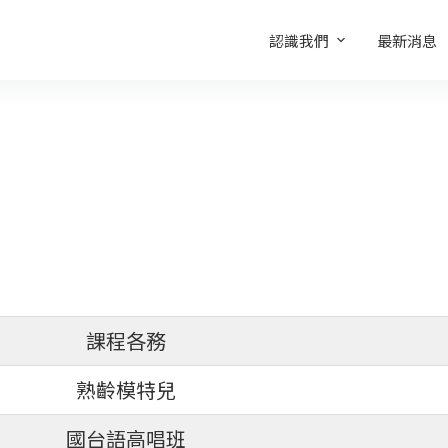
認識我們
最新消息
課程各務
熟齡模特兒
國台語高唱班