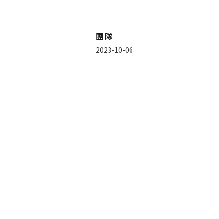
團隊
2023-10-06