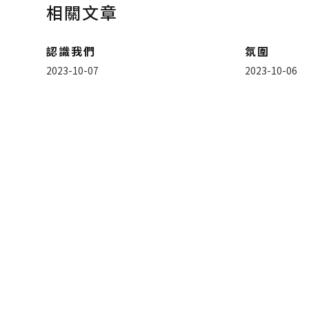
相關文章
認識我們
氛圍
2023-10-07
2023-10-06