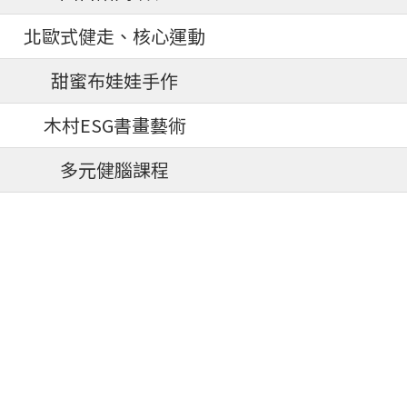
北歐式健走、核心運動
甜蜜布娃娃手作
木村ESG書畫藝術
多元健腦課程