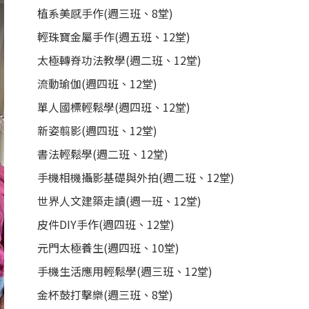
植系美感手作(週三班、8堂)
輕珠寶金屬手作(週五班、12堂)
太極轉脊功法教學(週二班、12堂)
流動瑜伽(週四班、12堂)
單人國標輕鬆學(週四班、12堂)
新姿翦影(週四班、12堂)
書法輕鬆學(週二班、12堂)
手機相機攝影基礎與外拍(週二班、12堂)
世界人文建築走讀(週一班、12堂)
皮件DIY手作(週四班、12堂)
元門太極養生(週四班、10堂)
手機生活應用輕鬆學(週三班、12堂)
金杯鼓打擊樂(週三班、8堂)