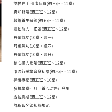
雙杖在手 健康我有(週三班、12堂)
覺知舒展(週三班、12堂)
敦煌養生舞韻(週五班、12堂)
運動能力一把罩(週五班、12堂)
丹道氣功(10堂，週一)
丹道氣功(10堂，週四)
丹道氣功(10堂，週日)
核心肌力進階(週五班、12堂)
唱流行歌學音樂初階(週六班、12堂)
禪繞療癒(週五班、10堂)
多扶學堂七月「養心時光」登場
皮拉提斯(週二班、12堂)
課程報名須知與規範