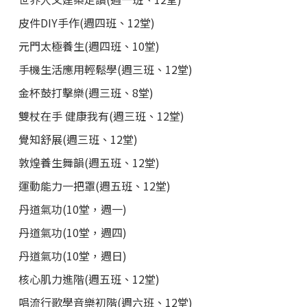
皮件DIY手作(週四班、12堂)
元門太極養生(週四班、10堂)
手機生活應用輕鬆學(週三班、12堂)
金杯鼓打擊樂(週三班、8堂)
雙杖在手 健康我有(週三班、12堂)
覺知舒展(週三班、12堂)
敦煌養生舞韻(週五班、12堂)
運動能力一把罩(週五班、12堂)
丹道氣功(10堂，週一)
丹道氣功(10堂，週四)
丹道氣功(10堂，週日)
核心肌力進階(週五班、12堂)
唱流行歌學音樂初階(週六班、12堂)