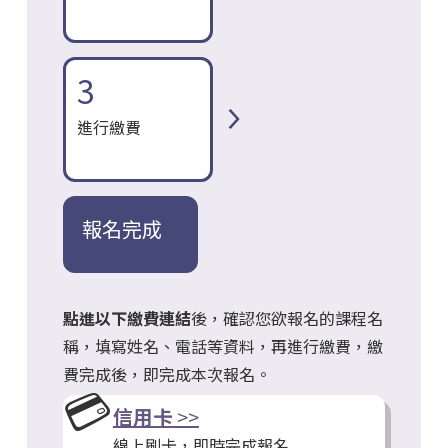
3
進行繳費
報名完成
點進以下繳費連結
後，確認您欲報名的課程名
稱，填寫姓名、電話等資料，再進行繳費，繳
費完成後，即完成本次報名。
💳
信用卡
>>
線上刷卡，即時完成報名