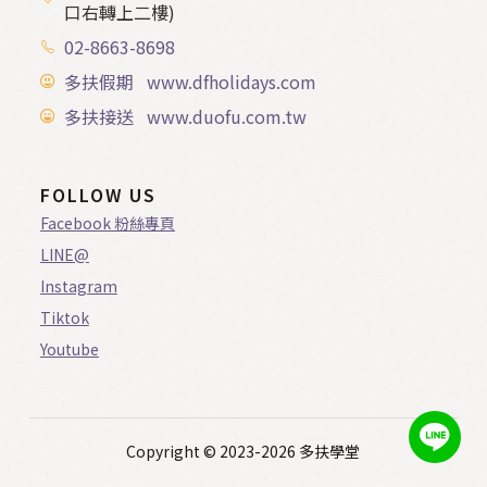
口右轉上二樓)
02-8663-8698
多扶假期 www.dfholidays.com
多扶接送 www.duofu.com.tw
FOLLOW US
Facebook 粉絲專頁
LINE@
Instagram
Tiktok
Youtube
Copyright © 2023-2026 多扶學堂