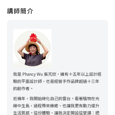
講師簡介
我是 Phancy Wu 吳芃欣，擁有十五年以上設計經
驗的平面設計師，也是經營手作品牌超過十三年
的創作者。
近幾年，我開始綠化自己的窗台。看著植物在光
線中生長，過程帶來療癒、也讓我更有動力提升
生活質感。這份體驗，讓我決定開設這堂課：把