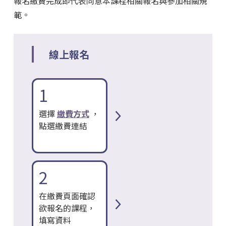
報名繳費完成即代表同意本課程相關報名與參加相關規
範。
線上報名
1
選擇
繳費方式
，
點選繳費連結
2
在繳費頁面確認
欲報名的課程，
填寫資料