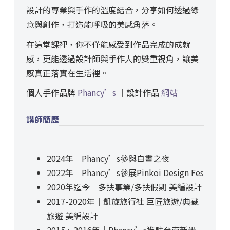
設計的專業與手作的溫度結合，分享如何透過綠
意與創作，打造能呼吸的美感角落。
在這堂課裡，你不僅能感受到作品完成的成就
感，更能透過設計師與手作人的雙重視角，讓美
感真正落實在生活裡。
個人手作品牌
Phancy’s
｜設計作品
網站
講師簡歷
2024年｜Phancy’s參與白晝之夜
2022年｜Phancy’s參展Pinkoi Design Fes
2020年迄今｜多扶事業/多扶假期 美編設計
2017-2020年｜凱旋旅行社 巨匠旅遊/典藏
旅遊 美編設計