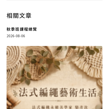
相關文章
秋季班課程總覽
2026-08-06