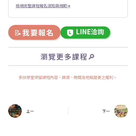
檢視完整課程報名須知與規範➜
LINE洽詢
📝
我要報名
瀏覽更多課程🔎
多扶學堂保留課程內容、師資、時間及地點變更之權利。
上一
下一