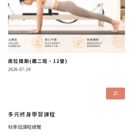
皮拉提斯(週二班、12堂)
2026-07-19
多元終身學習課程
秋季班課程總覽