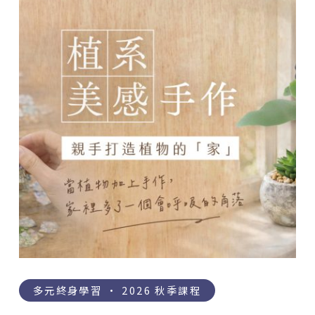
多元終身學習 · 2026 秋季課程