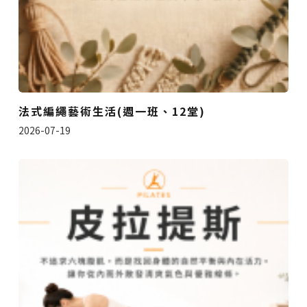
法式編繩藝術生活(週一班、12堂)
2026-07-19