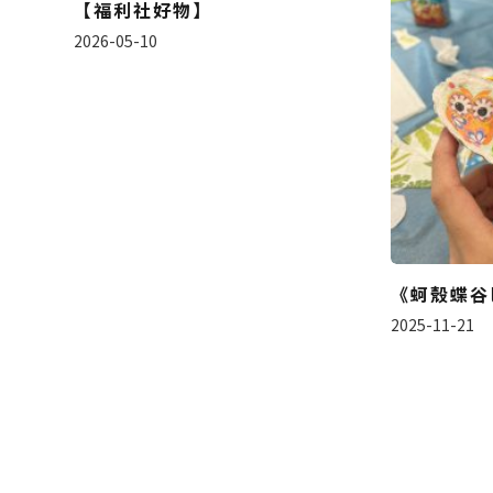
【福利社好物】
2026-05-10
《蚵殼蝶谷
2025-11-21