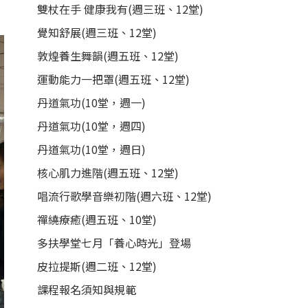
雙杖在手 健康我有(週三班、12堂)
覺知舒展(週三班、12堂)
敦煌養生舞韻(週五班、12堂)
運動能力一把罩(週五班、12堂)
丹道氣功(10堂，週一)
丹道氣功(10堂，週四)
丹道氣功(10堂，週日)
核心肌力進階(週五班、12堂)
唱流行歌學音樂初階(週六班、12堂)
禪繞療癒(週五班、10堂)
多扶學堂七月「養心時光」登場
皮拉提斯(週二班、12堂)
課程報名須知與規範