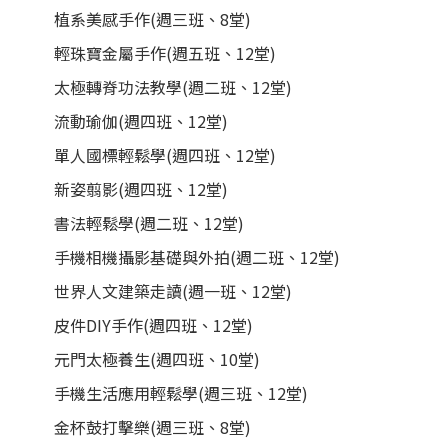
植系美感手作(週三班、8堂)
輕珠寶金屬手作(週五班、12堂)
太極轉脊功法教學(週二班、12堂)
流動瑜伽(週四班、12堂)
單人國標輕鬆學(週四班、12堂)
新姿翦影(週四班、12堂)
書法輕鬆學(週二班、12堂)
手機相機攝影基礎與外拍(週二班、12堂)
世界人文建築走讀(週一班、12堂)
皮件DIY手作(週四班、12堂)
元門太極養生(週四班、10堂)
手機生活應用輕鬆學(週三班、12堂)
金杯鼓打擊樂(週三班、8堂)