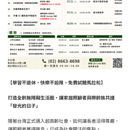
【學習不退休，快樂不設限，免費試聽馬拉松】
打造全齡無障礙生活圈，讓家庭照顧者與樂齡族共譜
「發光的日子」
隨著台灣正式邁入超高齡社會，如何讓長者活得尊嚴、
讓照顧者獲得喘息，已成為社會關注的焦點。