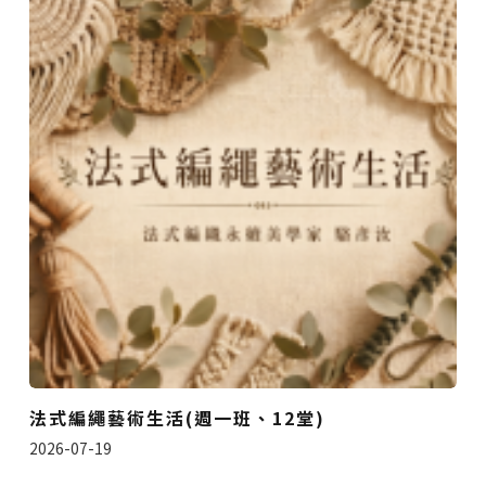
法式編繩藝術生活(週一班、12堂)
2026-07-19