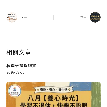
上一
下一
相關文章
秋季班課程總覽
2026-08-06