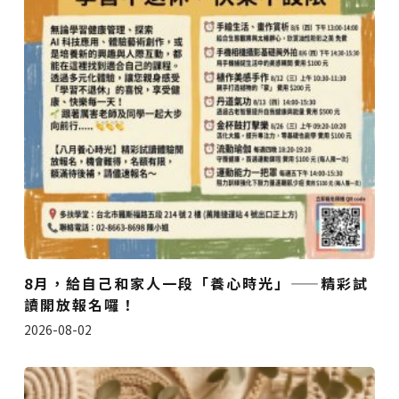
8月，給自己和家人一段「養心時光」——精彩試
讀開放報名囉！
2026-08-02