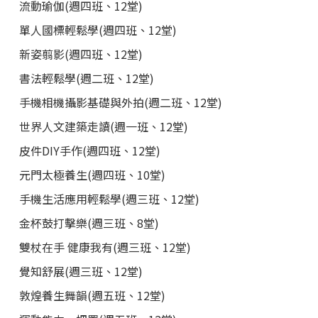
流動瑜伽(週四班、12堂)
單人國標輕鬆學(週四班、12堂)
新姿翦影(週四班、12堂)
書法輕鬆學(週二班、12堂)
手機相機攝影基礎與外拍(週二班、12堂)
世界人文建築走讀(週一班、12堂)
皮件DIY手作(週四班、12堂)
元門太極養生(週四班、10堂)
手機生活應用輕鬆學(週三班、12堂)
金杯鼓打擊樂(週三班、8堂)
雙杖在手 健康我有(週三班、12堂)
覺知舒展(週三班、12堂)
敦煌養生舞韻(週五班、12堂)