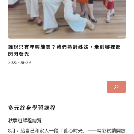
誰說只有年輕能美？我們熟齡姊姊，走到哪裡都
閃閃發光
2025-08-29
多元終身學習課程
秋季班課程總覽
8月，給自己和家人一段「養心時光」——精彩試讀開放