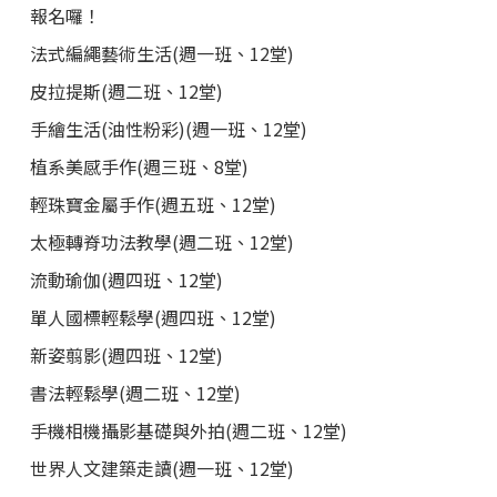
報名囉！
法式編繩藝術生活(週一班、12堂)
皮拉提斯(週二班、12堂)
手繪生活(油性粉彩)(週一班、12堂)
植系美感手作(週三班、8堂)
輕珠寶金屬手作(週五班、12堂)
太極轉脊功法教學(週二班、12堂)
流動瑜伽(週四班、12堂)
單人國標輕鬆學(週四班、12堂)
新姿翦影(週四班、12堂)
書法輕鬆學(週二班、12堂)
手機相機攝影基礎與外拍(週二班、12堂)
世界人文建築走讀(週一班、12堂)