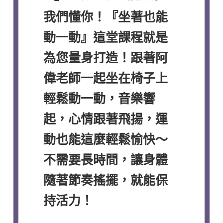
我們懂你！『坐著也能
動一動』這堂課程就是
為您量身打造！跟著阿
偉老師一起坐在椅子上
輕鬆動一動，音樂響
起，心情跟著飛揚，運
動也能這麼輕鬆愉快～
不需要長時間，讓身體
隨著節奏搖擺，就能保
持活力！