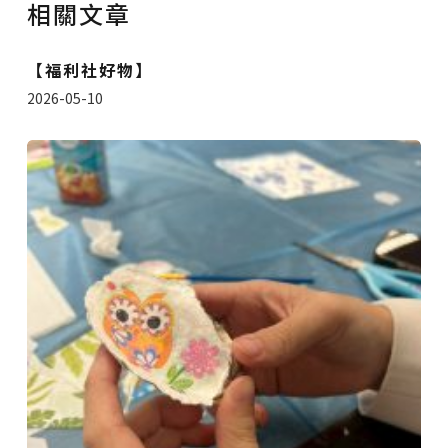
相關文章
【福利社好物】
2026-05-10