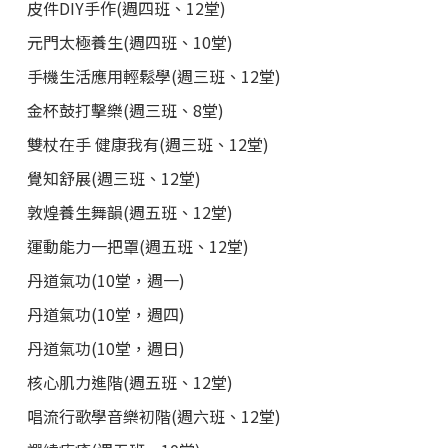
皮件DIY手作(週四班、12堂)
元門太極養生(週四班、10堂)
手機生活應用輕鬆學(週三班、12堂)
金杯鼓打擊樂(週三班、8堂)
雙杖在手 健康我有(週三班、12堂)
覺知舒展(週三班、12堂)
敦煌養生舞韻(週五班、12堂)
運動能力一把罩(週五班、12堂)
丹道氣功(10堂，週一)
丹道氣功(10堂，週四)
丹道氣功(10堂，週日)
核心肌力進階(週五班、12堂)
唱流行歌學音樂初階(週六班、12堂)