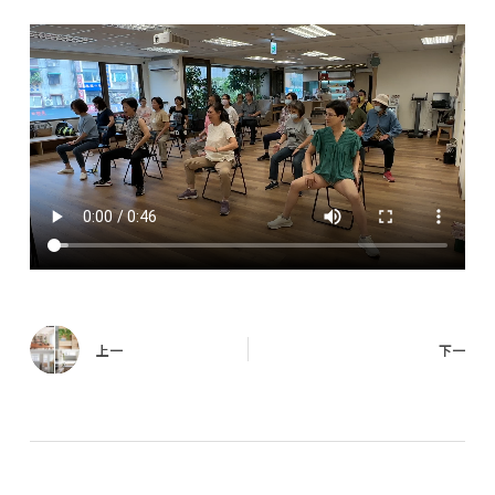
上一
下一