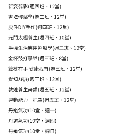
新姿翦影(週四班、12堂)
書法輕鬆學(週二班、12堂)
皮件DIY手作(週四班、12堂)
元門太極養生(週四班、10堂)
手機生活應用輕鬆學(週三班、12堂)
金杯鼓打擊樂(週三班、8堂)
雙杖在手 健康我有(週三班、12堂)
覺知舒展(週三班、12堂)
敦煌養生舞韻(週五班、12堂)
運動能力一把罩(週五班、12堂)
丹道氣功(10堂，週一)
丹道氣功(10堂，週四)
丹道氣功(10堂，週日)