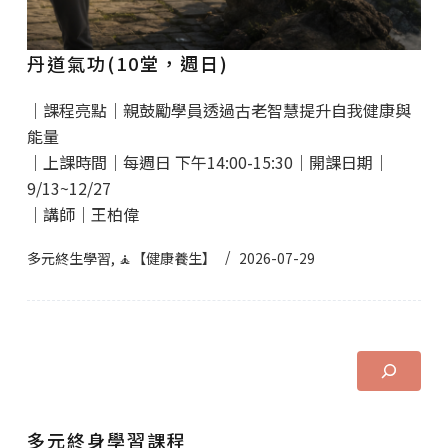
丹道氣功(10堂，週日)
｜課程亮點｜親鼓勵學員透過古老智慧提升自我健康與
能量
｜上課時間｜每週日 下午14:00-15:30｜開課日期｜
9/13~12/27
｜講師｜王柏偉
多元終生學習
,
🧘【健康養生】
2026-07-29
多元終身學習課程