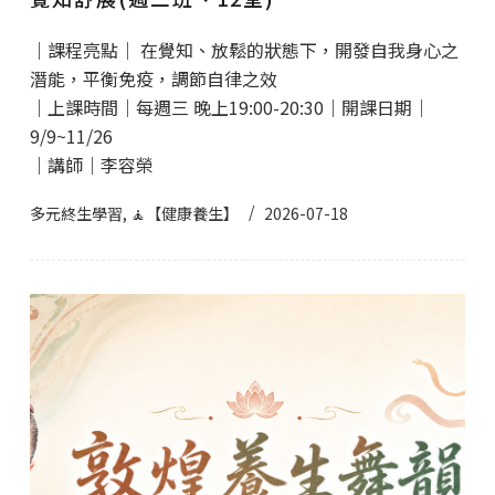
｜課程亮點｜ 在覺知、放鬆的狀態下，開發自我身心之
潛能，平衡免疫，調節自律之效
｜上課時間｜每週三 晚上19:00-20:30｜開課日期｜
9/9~11/26
｜講師｜李容榮
多元終生學習
,
🧘【健康養生】
2026-07-18