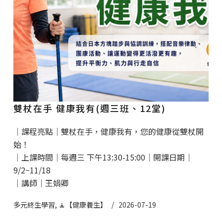
雙杖在手 健康我有(週三班、12堂)
｜課程亮點｜雙杖在手，健康我有，您的健康從雙杖開
始！
｜上課時間｜每週三 下午13:30-15:00｜開課日期｜
9/2~11/18
｜講師｜王娟卿
多元終生學習
,
🧘【健康養生】
2026-07-19