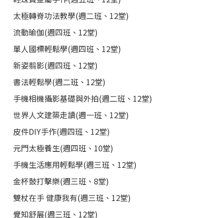
太極轉脊功法教學(週二班、12堂)
流動瑜伽(週四班、12堂)
單人國標輕鬆學(週四班、12堂)
新姿翦影(週四班、12堂)
書法輕鬆學(週二班、12堂)
手機相機攝影基礎與外拍(週二班、12堂)
世界人文建築走讀(週一班、12堂)
皮件DIY手作(週四班、12堂)
元門太極養生(週四班、10堂)
手機生活應用輕鬆學(週三班、12堂)
金杯鼓打擊樂(週三班、8堂)
雙杖在手 健康我有(週三班、12堂)
覺知舒展(週三班、12堂)