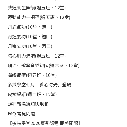
敦煌養生舞韻(週五班、12堂)
運動能力一把罩(週五班、12堂)
丹道氣功(10堂，週一)
丹道氣功(10堂，週四)
丹道氣功(10堂，週日)
核心肌力進階(週五班、12堂)
唱流行歌學音樂初階(週六班、12堂)
禪繞療癒(週五班、10堂)
多扶學堂七月「養心時光」登場
皮拉提斯(週二班、12堂)
課程報名須知與規範
FAQ 常見問題
【多扶學堂2026夏季課程 即將開課】