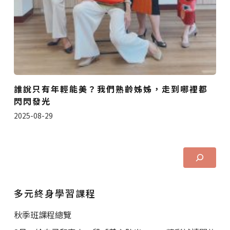
誰說只有年輕能美？我們熟齡姊姊，走到哪裡都
閃閃發光
2025-08-29
多元終身學習課程
秋季班課程總覽