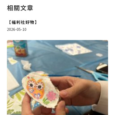
相關文章
【福利社好物】
2026-05-10