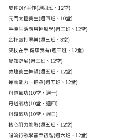
皮件DIY手作(週四班、12堂)
元門太極養生(週四班、10堂)
手機生活應用輕鬆學(週三班、12堂)
金杯鼓打擊樂(週三班、8堂)
雙杖在手 健康我有(週三班、12堂)
覺知舒展(週三班、12堂)
敦煌養生舞韻(週五班、12堂)
運動能力一把罩(週五班、12堂)
丹道氣功(10堂，週一)
丹道氣功(10堂，週四)
丹道氣功(10堂，週日)
核心肌力進階(週五班、12堂)
唱流行歌學音樂初階(週六班、12堂)