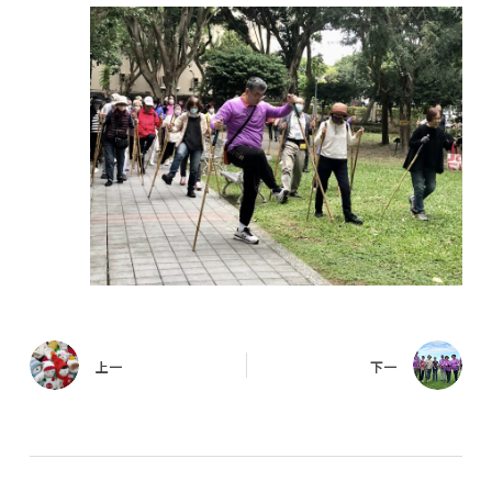
上一
下一