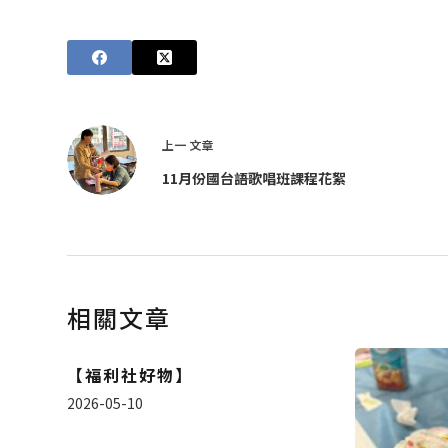
上一
文章
11月份國台語歌唱班課程花絮
相關文章
【福利社好物】
2026-05-10