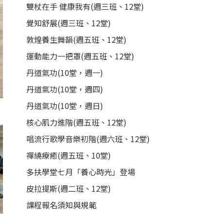
雙杖在手 健康我有(週三班、12堂)
覺知舒展(週三班、12堂)
敦煌養生舞韻(週五班、12堂)
運動能力一把罩(週五班、12堂)
丹道氣功(10堂，週一)
丹道氣功(10堂，週四)
丹道氣功(10堂，週日)
核心肌力進階(週五班、12堂)
唱流行歌學音樂初階(週六班、12堂)
禪繞療癒(週五班、10堂)
多扶學堂七月「養心時光」登場
皮拉提斯(週二班、12堂)
課程報名須知與規範