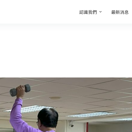
認識我們
最新消息