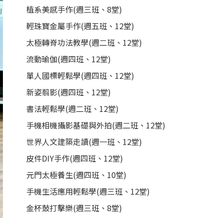
植系美感手作(週三班、8堂)
輕珠寶金屬手作(週五班、12堂)
太極轉脊功法教學(週二班、12堂)
流動瑜伽(週四班、12堂)
單人國標輕鬆學(週四班、12堂)
新姿翦影(週四班、12堂)
書法輕鬆學(週二班、12堂)
手機相機攝影基礎與外拍(週二班、12堂)
世界人文建築走讀(週一班、12堂)
皮件DIY手作(週四班、12堂)
元門太極養生(週四班、10堂)
手機生活應用輕鬆學(週三班、12堂)
金杯鼓打擊樂(週三班、8堂)