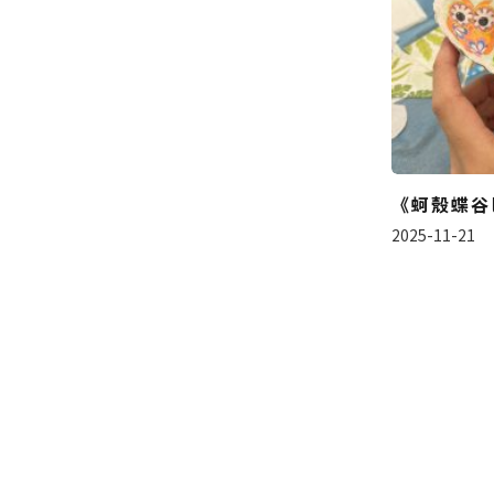
《蚵殼蝶谷
2025-11-21