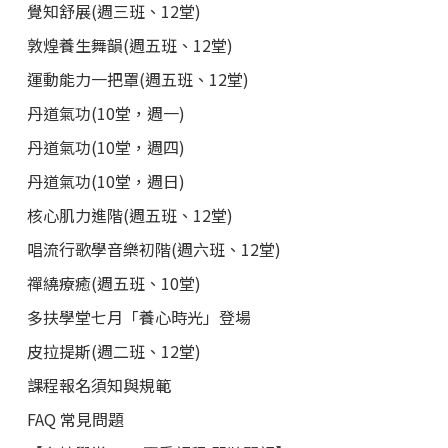
覺知舒展(週三班、12堂)
敦煌養生舞韻(週五班、12堂)
運動能力一把罩(週五班、12堂)
丹道氣功(10堂，週一)
丹道氣功(10堂，週四)
丹道氣功(10堂，週日)
核心肌力進階(週五班、12堂)
唱流行歌學音樂初階(週六班、12堂)
禪繞療癒(週五班、10堂)
多扶學堂七月「養心時光」登場
皮拉提斯(週二班、12堂)
課程報名須知與規範
FAQ 常見問題