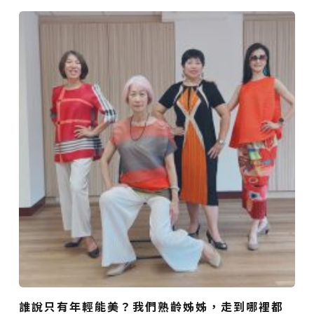
誰說只有年輕能美？我們熟齡姊姊，走到哪裡都