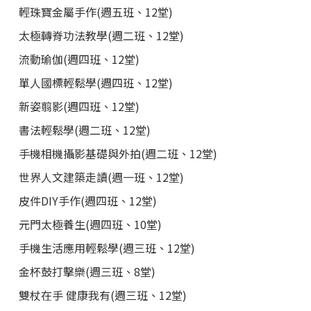
輕珠寶金屬手作(週五班、12堂)
太極轉脊功法教學(週二班、12堂)
流動瑜伽(週四班、12堂)
單人國標輕鬆學(週四班、12堂)
新姿翦影(週四班、12堂)
書法輕鬆學(週二班、12堂)
手機相機攝影基礎與外拍(週二班、12堂)
世界人文建築走讀(週一班、12堂)
皮件DIY手作(週四班、12堂)
元門太極養生(週四班、10堂)
手機生活應用輕鬆學(週三班、12堂)
金杯鼓打擊樂(週三班、8堂)
雙杖在手 健康我有(週三班、12堂)