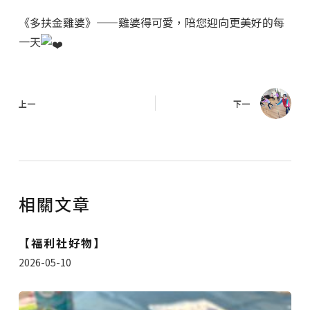
《多扶金雞婆》——雞婆得可愛，陪您迎向更美好的每
一天
上一
下一
相關文章
【福利社好物】
2026-05-10