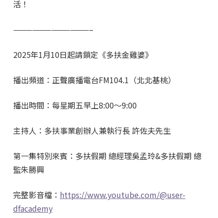
活！
————————————–
2025年1月10日起請鎖定《多扶金雞婆》
播出頻道：正聲廣播電台FM104.1（北北基桃）
播出時間：每星期五早上8:00～9:00
主持人：多扶事業創辦人兼執行長 許佐夫先生
第一集特別來賓：多扶假期 總經理吳孟玲&多扶假期 總
監朱勝興
完整影音檔：
https://www.youtube.com/@user-
dfacademy