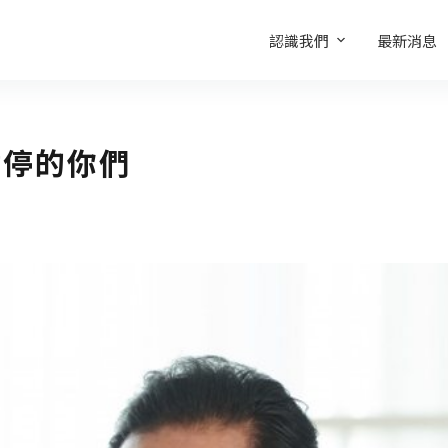
認識我們
最新消息
暫停的你們