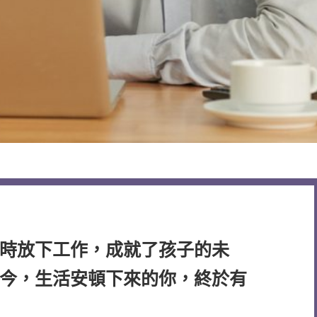
時放下工作，成就了孩子的未
今，生活安頓下來的你，終於有