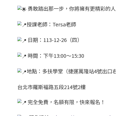
勇敢踏出那一步，你將擁有更精彩的人
授課老師：Tersa老師
日期：113-12-26（四）
時間：下午13:00～15:30
地點：多扶學堂（捷運萬隆站4號出口
台北市羅斯福路五段214號2樓
完全免費，名額有限，快來報名！