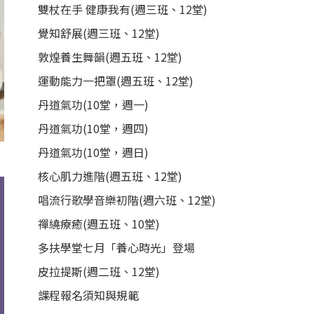
雙杖在手 健康我有(週三班、12堂)
覺知舒展(週三班、12堂)
敦煌養生舞韻(週五班、12堂)
運動能力一把罩(週五班、12堂)
丹道氣功(10堂，週一)
丹道氣功(10堂，週四)
丹道氣功(10堂，週日)
核心肌力進階(週五班、12堂)
唱流行歌學音樂初階(週六班、12堂)
禪繞療癒(週五班、10堂)
多扶學堂七月「養心時光」登場
皮拉提斯(週二班、12堂)
課程報名須知與規範