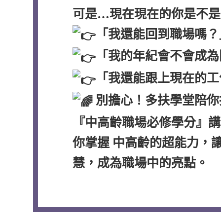
可是…現在現在的你是不是
「我還能回到職場嗎？
「我的年紀會不會成為
「我還能跟上現在的工
別擔心！多扶學堂陪你
『中高齡職場必修學分』講
你掌握 中高齡的超能力，
慧，成為職場中的亮點。