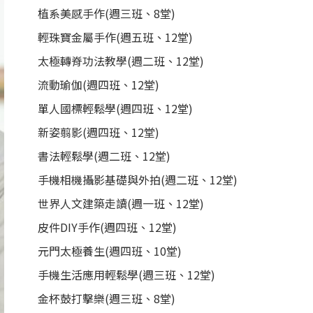
植系美感手作(週三班、8堂)
輕珠寶金屬手作(週五班、12堂)
太極轉脊功法教學(週二班、12堂)
流動瑜伽(週四班、12堂)
單人國標輕鬆學(週四班、12堂)
新姿翦影(週四班、12堂)
書法輕鬆學(週二班、12堂)
手機相機攝影基礎與外拍(週二班、12堂)
世界人文建築走讀(週一班、12堂)
皮件DIY手作(週四班、12堂)
元門太極養生(週四班、10堂)
手機生活應用輕鬆學(週三班、12堂)
金杯鼓打擊樂(週三班、8堂)