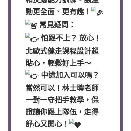
動更全面、更有趣！
常見疑問：
怕跟不上？ 放心！
北歐式健走課程設計超
貼心，輕鬆好上手～
中途加入可以嗎？
當然可以！林士聘老師
一對一守把手教學，保
證讓你跟上隊伍，走得
舒心又開心！