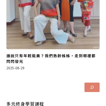
誰說只有年輕能美？我們熟齡姊姊，走到哪裡都
閃閃發光
2025-08-29
多元終身學習課程