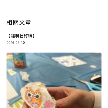
相關文章
【福利社好物】
2026-05-10