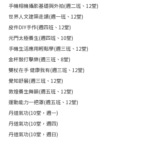
手機相機攝影基礎與外拍(週二班、12堂)
世界人文建築走讀(週一班、12堂)
皮件DIY手作(週四班、12堂)
元門太極養生(週四班、10堂)
手機生活應用輕鬆學(週三班、12堂)
金杯鼓打擊樂(週三班、8堂)
雙杖在手 健康我有(週三班、12堂)
覺知舒展(週三班、12堂)
敦煌養生舞韻(週五班、12堂)
運動能力一把罩(週五班、12堂)
丹道氣功(10堂，週一)
丹道氣功(10堂，週四)
丹道氣功(10堂，週日)