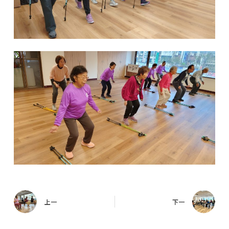
上一
下一