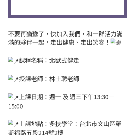
不要再猶豫了，快加入我們，和一群活力滿
滿的夥伴一起，走出健康、走出笑容！
課程名稱：北歐式健走
授課老師：林士聘老師
上課日期：週一 及 週三下午13:30—
15:00
上課地點：多扶學堂：台北市文山區羅
斯福路五段214號2樓