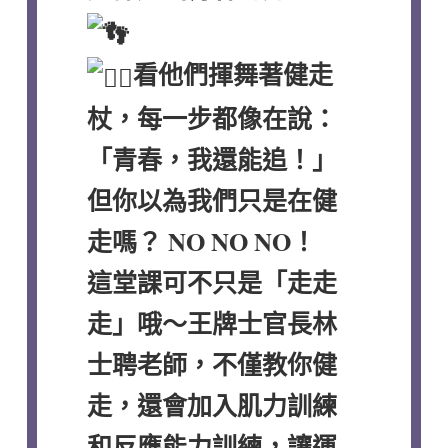
看他們揮舞著健走
杖，每一步都像在說：
「青春，我還能追！」
但你以為我們只是在健
走嗎？ NO NO NO！
這堂課可不只是「走走
走」哦～王牌士官長林
士聘老師，不僅教你健
走，還會加入肌力訓練
和反應能力訓練，讓運