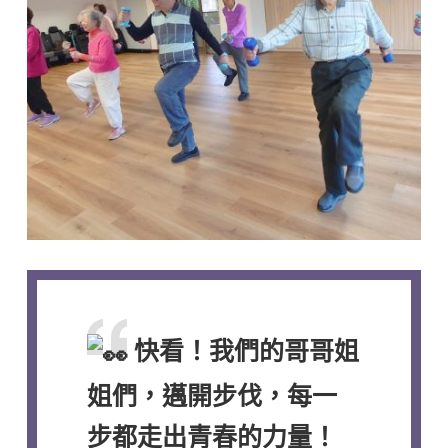
快看！我們的哥哥姐
姐們，邁開步伐，每一
步都走出青春的力量！