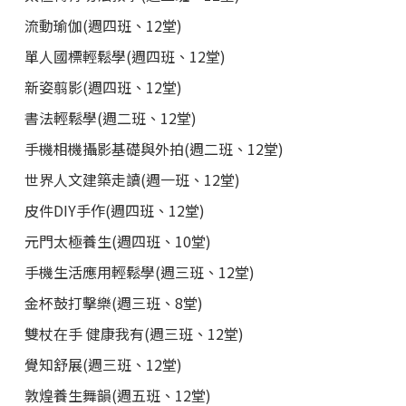
流動瑜伽(週四班、12堂)
單人國標輕鬆學(週四班、12堂)
新姿翦影(週四班、12堂)
書法輕鬆學(週二班、12堂)
手機相機攝影基礎與外拍(週二班、12堂)
世界人文建築走讀(週一班、12堂)
皮件DIY手作(週四班、12堂)
元門太極養生(週四班、10堂)
手機生活應用輕鬆學(週三班、12堂)
金杯鼓打擊樂(週三班、8堂)
雙杖在手 健康我有(週三班、12堂)
覺知舒展(週三班、12堂)
敦煌養生舞韻(週五班、12堂)