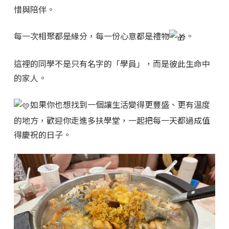
惜與陪伴。
每一次相聚都是緣分，每一份心意都是禮物
。
這裡的同學不是只有名字的「學員」，而是彼此生命中
的家人。
如果你也想找到一個讓生活變得更豐盛、更有溫度
的地方，歡迎你走進多扶學堂，一起把每一天都過成值
得慶祝的日子。