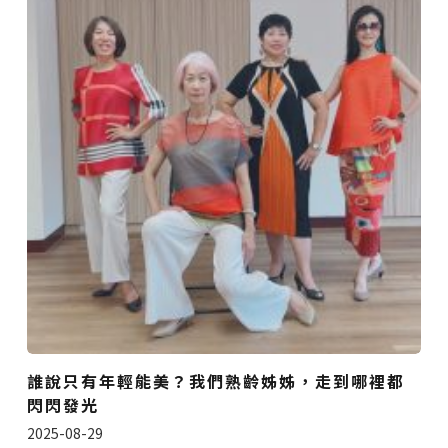
誰說只有年輕能美？我們熟齡姊姊，走到哪裡都
閃閃發光
2025-08-29