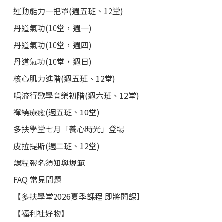
運動能力一把罩(週五班、12堂)
丹道氣功(10堂，週一)
丹道氣功(10堂，週四)
丹道氣功(10堂，週日)
核心肌力進階(週五班、12堂)
唱流行歌學音樂初階(週六班、12堂)
禪繞療癒(週五班、10堂)
多扶學堂七月「養心時光」登場
皮拉提斯(週二班、12堂)
課程報名須知與規範
FAQ 常見問題
【多扶學堂2026夏季課程 即將開課】
【福利社好物】