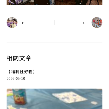
上一
下一
相關文章
【福利社好物】
2026-05-10