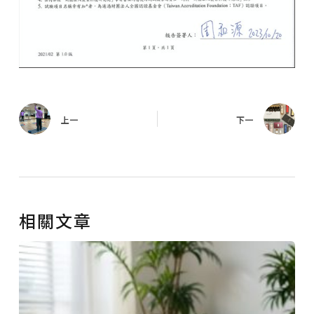
上一
下一
相關文章