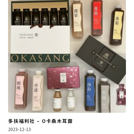
多扶福利社 – O卡桑木耳露
2023-12-13