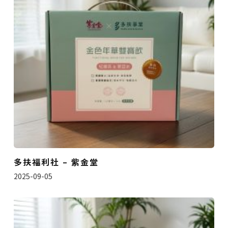
多扶福利社 – 紫金堂
2025-09-05