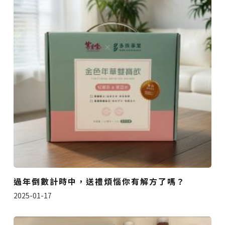
過年倒數計時中，送禮煩惱你有解方了嗎？
2025-01-17