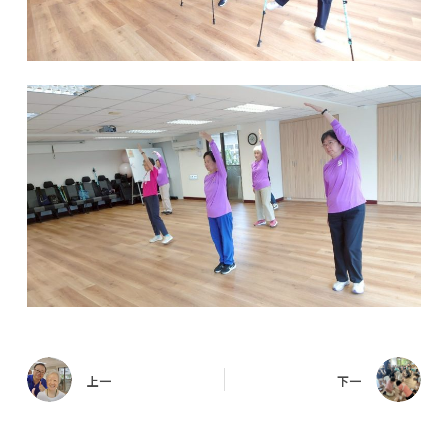
上一
下一