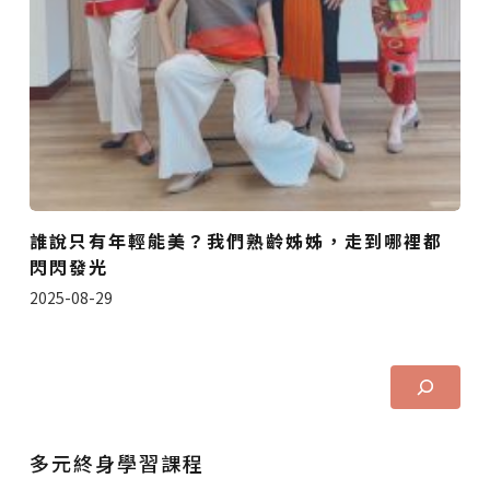
誰說只有年輕能美？我們熟齡姊姊，走到哪裡都
閃閃發光
2025-08-29
多元終身學習課程