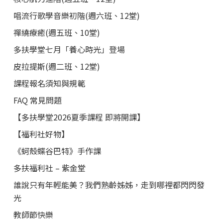
唱流行歌學音樂初階(週六班、12堂)
禪繞療癒(週五班、10堂)
多扶學堂七月「養心時光」登場
皮拉提斯(週二班、12堂)
課程報名須知與規範
FAQ 常見問題
【多扶學堂2026夏季課程 即將開課】
【福利社好物】
《蚵殼蝶谷巴特》手作課
多扶福利社 – 紫金堂
誰說只有年輕能美？我們熟齡姊姊，走到哪裡都閃閃發
光
教師節快樂