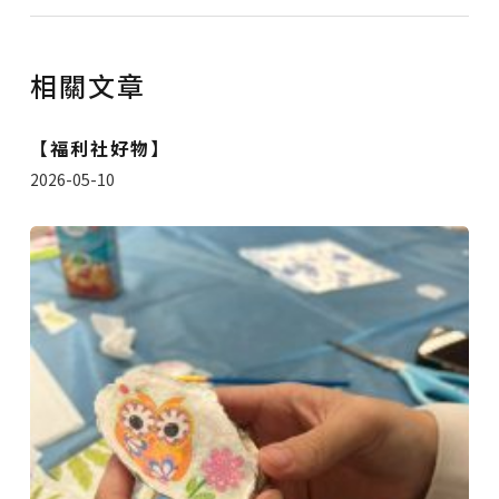
相關文章
【福利社好物】
2026-05-10