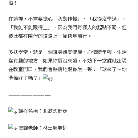
溢！
在這裡，不需要擔心「我動作慢」、「我從沒學過」、
「我能不能跟得上」，因為我們每個人的起點不同，但
彼此都在陪伴的道路上，愉快地前行。
多扶學堂，就是一個讓身體變健康、心情變年輕、生活
變有趣的地方。如果你還沒來過，不妨下一堂課就出現
在教室門口，我們會熱情地跟你說一聲：「球來了～你
準備好了嗎？」
——————————-
課程名稱：北歐式健走
授課老師：林士聘老師