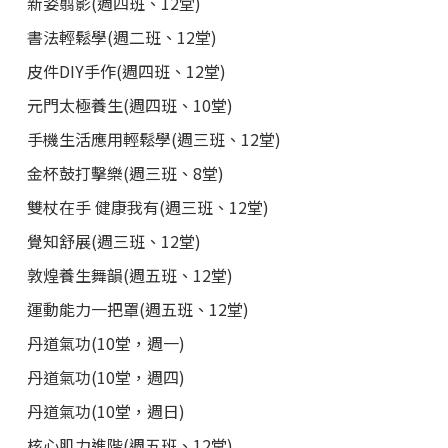
新姿翦影(週四班、12堂)
書法輕鬆學(週二班、12堂)
皮件DIY手作(週四班、12堂)
元門太極養生(週四班、10堂)
手機生活應用輕鬆學(週三班、12堂)
金杯鼓打擊樂(週三班、8堂)
雙杖在手 健康我有(週三班、12堂)
覺知舒展(週三班、12堂)
敦煌養生舞韻(週五班、12堂)
運動能力一把罩(週五班、12堂)
丹道氣功(10堂，週一)
丹道氣功(10堂，週四)
丹道氣功(10堂，週日)
核心肌力進階(週五班、12堂)