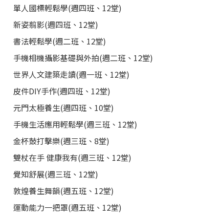
單人國標輕鬆學(週四班、12堂)
新姿翦影(週四班、12堂)
書法輕鬆學(週二班、12堂)
手機相機攝影基礎與外拍(週二班、12堂)
世界人文建築走讀(週一班、12堂)
皮件DIY手作(週四班、12堂)
元門太極養生(週四班、10堂)
手機生活應用輕鬆學(週三班、12堂)
金杯鼓打擊樂(週三班、8堂)
雙杖在手 健康我有(週三班、12堂)
覺知舒展(週三班、12堂)
敦煌養生舞韻(週五班、12堂)
運動能力一把罩(週五班、12堂)