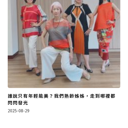
誰說只有年輕能美？我們熟齡姊姊，走到哪裡都
閃閃發光
2025-08-29