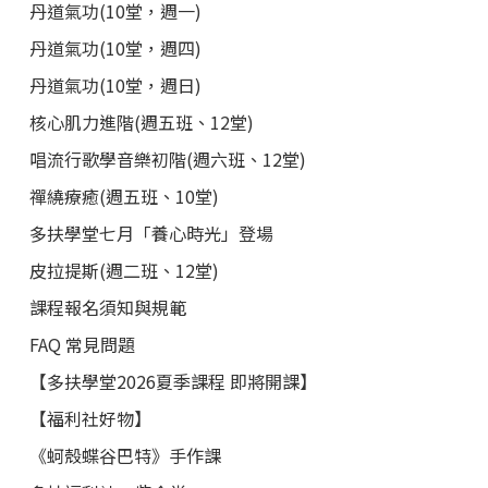
丹道氣功(10堂，週一)
丹道氣功(10堂，週四)
丹道氣功(10堂，週日)
核心肌力進階(週五班、12堂)
唱流行歌學音樂初階(週六班、12堂)
禪繞療癒(週五班、10堂)
多扶學堂七月「養心時光」登場
皮拉提斯(週二班、12堂)
課程報名須知與規範
FAQ 常見問題
【多扶學堂2026夏季課程 即將開課】
【福利社好物】
《蚵殼蝶谷巴特》手作課