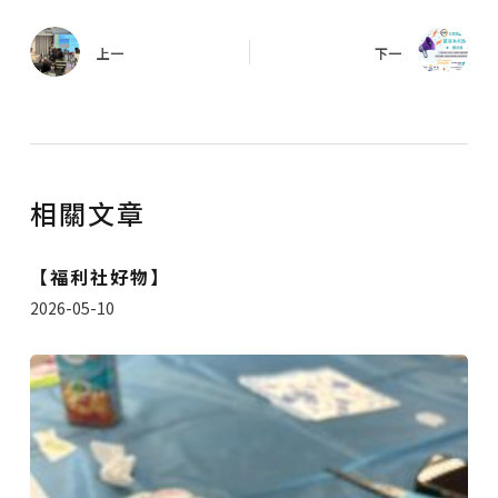
上一
下一
相關文章
【福利社好物】
2026-05-10