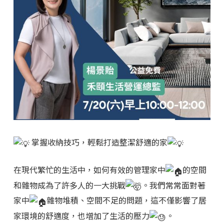
掌握收納技巧，輕鬆打造整潔舒適的家
在現代繁忙的生活中，如何有效的管理家中
的空間
和雜物成為了許多人的一大挑戰
。我們常常面對著
家中
雜物堆積、空間不足的問題，這不僅影響了居
家環境的舒適度，也增加了生活的壓力
。