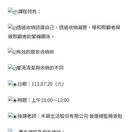
課程特色：
透過收納認識自己，透過收納減壓，緩和照顧者與
被照顧者的緊繃關係。
有效的居家收納術
釐清清潔與收納的不同
日期：113.07.20（六）
時間：上午10:00～12:00
授課老師：禾頤生活股份有限公司 營運總監楊景貽