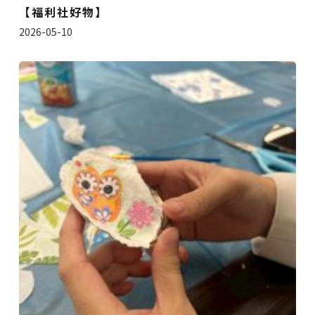
【福利社好物】
2026-05-10