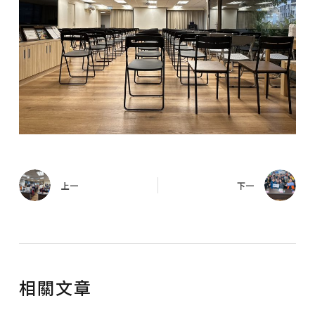
上一
下一
相關文章