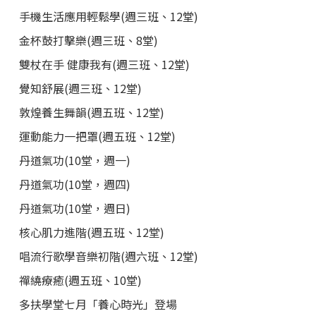
手機生活應用輕鬆學(週三班、12堂)
金杯鼓打擊樂(週三班、8堂)
雙杖在手 健康我有(週三班、12堂)
覺知舒展(週三班、12堂)
敦煌養生舞韻(週五班、12堂)
運動能力一把罩(週五班、12堂)
丹道氣功(10堂，週一)
丹道氣功(10堂，週四)
丹道氣功(10堂，週日)
核心肌力進階(週五班、12堂)
唱流行歌學音樂初階(週六班、12堂)
禪繞療癒(週五班、10堂)
多扶學堂七月「養心時光」登場