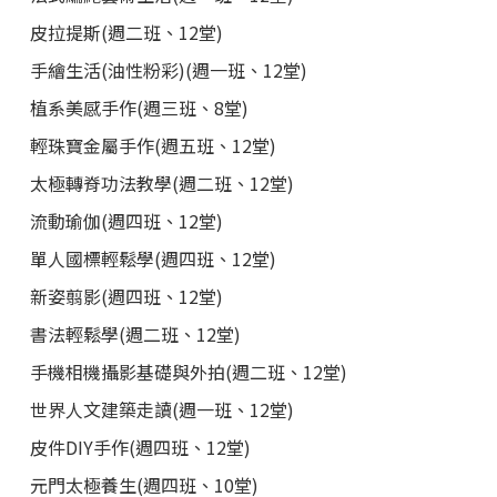
皮拉提斯(週二班、12堂)
手繪生活(油性粉彩)(週一班、12堂)
植系美感手作(週三班、8堂)
輕珠寶金屬手作(週五班、12堂)
太極轉脊功法教學(週二班、12堂)
流動瑜伽(週四班、12堂)
單人國標輕鬆學(週四班、12堂)
新姿翦影(週四班、12堂)
書法輕鬆學(週二班、12堂)
手機相機攝影基礎與外拍(週二班、12堂)
世界人文建築走讀(週一班、12堂)
皮件DIY手作(週四班、12堂)
元門太極養生(週四班、10堂)