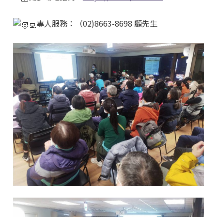
專人服務：（02)8663-8698 顧先生