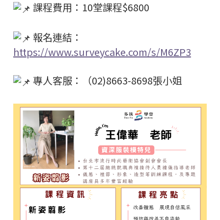
課程費用：10堂課程$6800
報名連結：
https://www.surveycake.com/s/M6ZP3
專人客服：（02)8663-8698張小姐