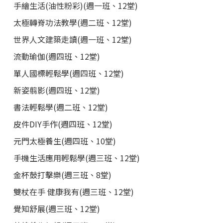
手繪生活(油性粉彩)(週一班、12堂)
太極轉脊功法教學(週二班、12堂)
世界人文建築走讀(週一班、12堂)
流動瑜伽(週四班、12堂)
單人國標輕鬆學(週四班、12堂)
新姿翦影(週四班、12堂)
書法輕鬆學(週二班、12堂)
皮件DIY手作(週四班、12堂)
元門太極養生(週四班、10堂)
手機生活應用輕鬆學(週三班、12堂)
金杯鼓打擊樂(週三班、8堂)
雙杖在手 健康我有(週三班、12堂)
覺知舒展(週三班、12堂)