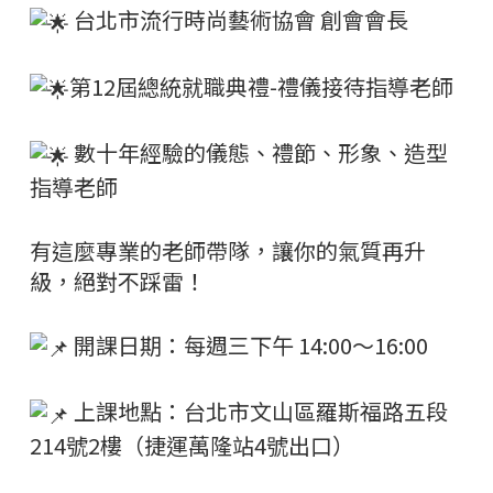
台北市流行時尚藝術協會 創會會長
第12屆總統就職典禮-禮儀接待指導老師
數十年經驗的儀態、禮節、形象、造型
指導老師
有這麼專業的老師帶隊，讓你的氣質再升
級，絕對不踩雷！
開課日期：每週三下午 14:00～16:00
上課地點：台北市文山區羅斯福路五段
214號2樓（捷運萬隆站4號出口）