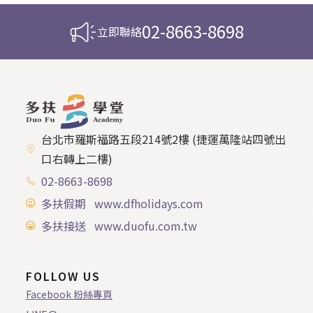
02-8663-8698
立即聯絡
台北市羅斯福路五段214號2樓 (捷運萬隆站四號出
口右轉上二樓)
02-8663-8698
多扶假期 www.dfholidays.com
多扶接送 www.duofu.com.tw
FOLLOW US
Facebook 粉絲專頁