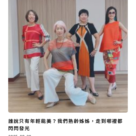
誰說只有年輕能美？我們熟齡姊姊，走到哪裡都
閃閃發光