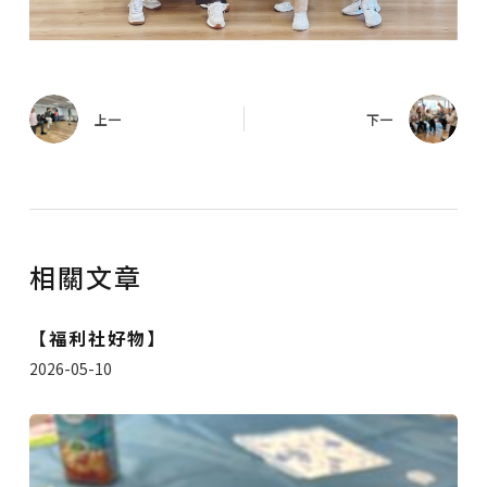
上一
下一
相關文章
【福利社好物】
2026-05-10