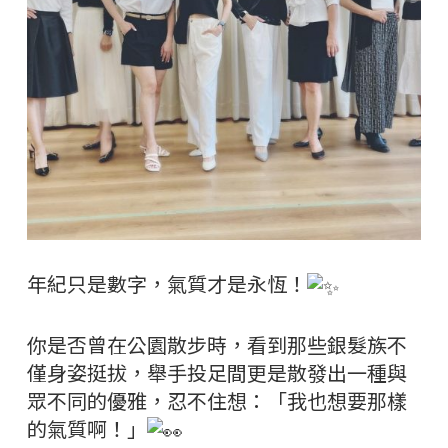
年紀只是數字，氣質才是永恆！
你是否曾在公園散步時，看到那些銀髮族不
僅身姿挺拔，舉手投足間更是散發出一種與
眾不同的優雅，忍不住想：「我也想要那樣
的氣質啊！」