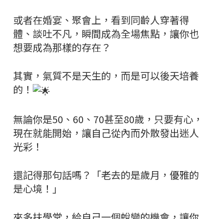
或者在婚宴、聚會上，看到同齡人穿著得
體、談吐不凡，瞬間成為全場焦點，讓你也
想要成為那樣的存在？
其實，氣質不是天生的，而是可以後天培養
的！
無論你是50、60、70甚至80歲，只要有心，
現在就能開始，讓自己從內而外散發出迷人
光彩！
還記得那句話嗎？「老去的是歲月，優雅的
是心境！」
來多扶學堂，給自己一個蛻變的機會，讓你