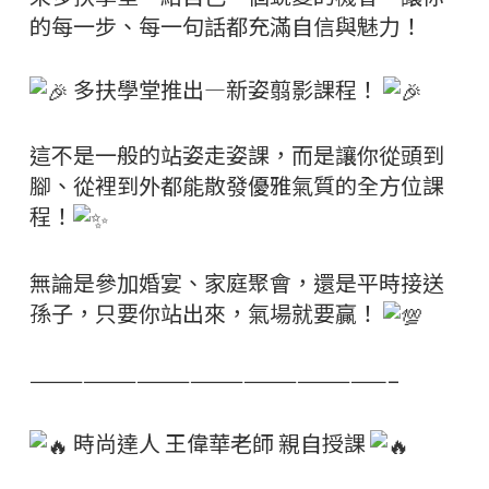
的每一步、每一句話都充滿自信與魅力！
多扶學堂推出—新姿翦影課程！
這不是一般的站姿走姿課，而是讓你從頭到
腳、從裡到外都能散發優雅氣質的全方位課
程！
無論是參加婚宴、家庭聚會，還是平時接送
孫子，只要你站出來，氣場就要贏！
————————————————————–
時尚達人 王偉華老師 親自授課