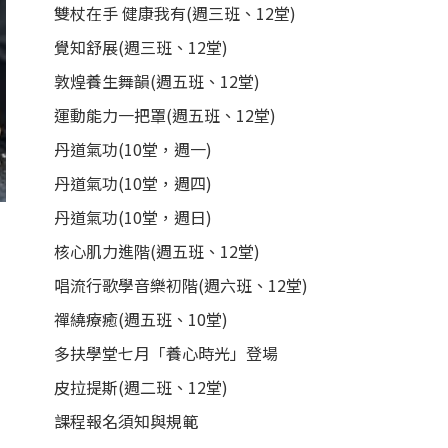
雙杖在手 健康我有(週三班、12堂)
覺知舒展(週三班、12堂)
敦煌養生舞韻(週五班、12堂)
運動能力一把罩(週五班、12堂)
丹道氣功(10堂，週一)
丹道氣功(10堂，週四)
丹道氣功(10堂，週日)
核心肌力進階(週五班、12堂)
唱流行歌學音樂初階(週六班、12堂)
禪繞療癒(週五班、10堂)
多扶學堂七月「養心時光」登場
皮拉提斯(週二班、12堂)
課程報名須知與規範