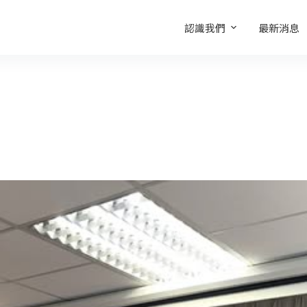
認識我們
最新消息
襲