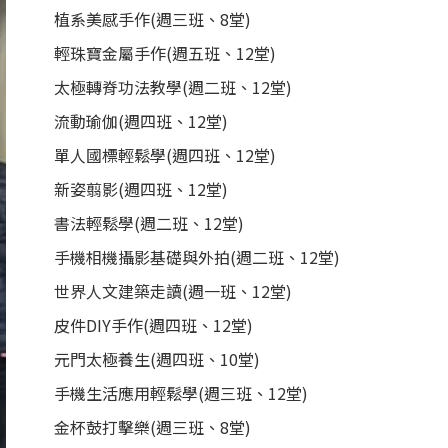
植系美感手作(週三班、8堂)
輕珠寶金屬手作(週五班、12堂)
太極轉脊功法教學(週二班、12堂)
流動瑜伽(週四班、12堂)
單人國標輕鬆學(週四班、12堂)
新姿翦影(週四班、12堂)
書法輕鬆學(週二班、12堂)
手機相機攝影基礎與外拍(週二班、12堂)
世界人文建築走讀(週一班、12堂)
皮件DIY手作(週四班、12堂)
元門太極養生(週四班、10堂)
手機生活應用輕鬆學(週三班、12堂)
金杯鼓打擊樂(週三班、8堂)